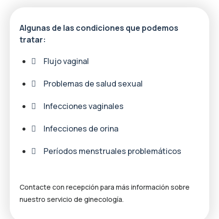
Algunas de las condiciones que podemos
tratar:
Flujo vaginal
Problemas de salud sexual
Infecciones vaginales
Infecciones de orina
Períodos menstruales problemáticos
Contacte con recepción para más información sobre
nuestro servicio de ginecología.