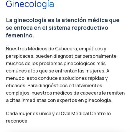
Ginecología
La ginecología es la atención médica que
se enfoca en el sistema reproductivo
femenino.
Nuestros Médicos de Cabecera, empáticos y
perspicaces, pueden diagnosticar personalmente
muchos de los problemas ginecológicos más
comunes a los que se enfrentan las mujeres. A
menudo, esto conduce a soluciones rápidas y
eficaces. Para diagnósticos o tratamientos
complejos, nuestros médicos de cabecera le remiten
a citas inmediatas con expertos en ginecología.
Cada mujer es única y el Oval Medical Centre lo
reconoce.