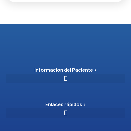
Informacion del Paciente >
Enlaces rápidos >