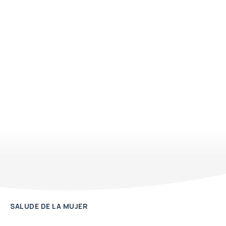
SALUDE DE LA MUJER