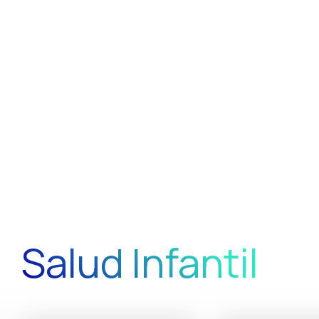
Salud Infantil