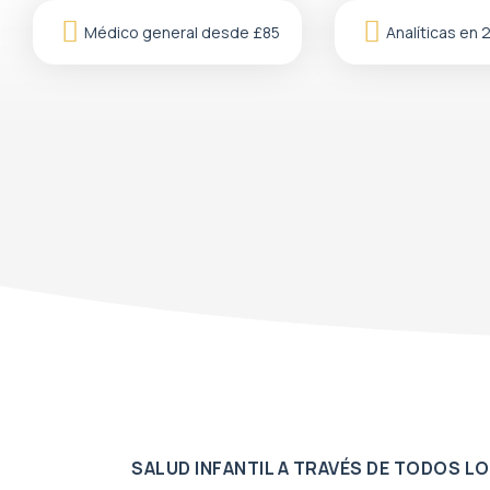
Médico general desde £85
Analíticas en 
SALUD INFANTIL A TRAVÉS DE TODOS LO