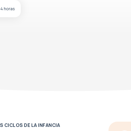
24 horas
S CICLOS DE LA INFANCIA