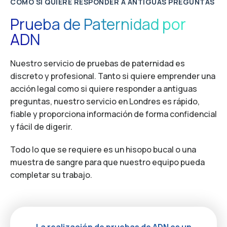
COMO SI QUIERE RESPONDER A ANTIGUAS PREGUNTAS
Prueba de Paternidad por
ADN
Nuestro servicio de pruebas de paternidad es
discreto y profesional. Tanto si quiere emprender una
acción legal como si quiere responder a antiguas
preguntas, nuestro servicio en Londres es rápido,
fiable y proporciona información de forma confidencial
y fácil de digerir.
Todo lo que se requiere es un hisopo bucal o una
muestra de sangre para que nuestro equipo pueda
completar su trabajo.