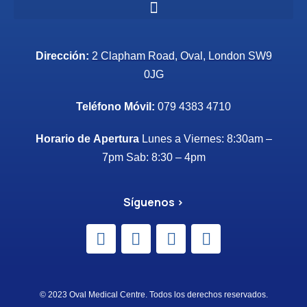
Dirección:
2 Clapham Road, Oval,
London SW9
0JG
Teléfono Móvil:
079 4383 4710
Horario de Apertura
Lunes a Viernes: 8:30am –
7pm Sab: 8:30 – 4pm
Síguenos >
© 2023 Oval Medical Centre. Todos los derechos reservados.