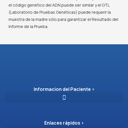
el código genético del ADN puede ser similar y el GTL
(Laboratorio de Pruebas Genéticas) puede requerir la
muestra de la madre sólo para garantizar el Resultado del
Informe de la Prueba.
Informacion del Paciente >
Enlaces rápidos >