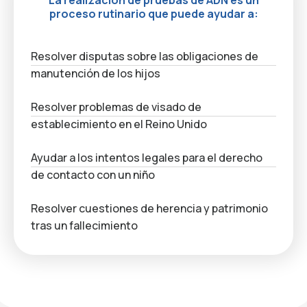
La realización de pruebas de ADN es un
proceso rutinario que puede ayudar a:
Resolver disputas sobre las obligaciones de
manutención de los hijos
Resolver problemas de visado de
establecimiento en el Reino Unido
Ayudar a los intentos legales para el derecho
de contacto con un niño
Resolver cuestiones de herencia y patrimonio
tras un fallecimiento