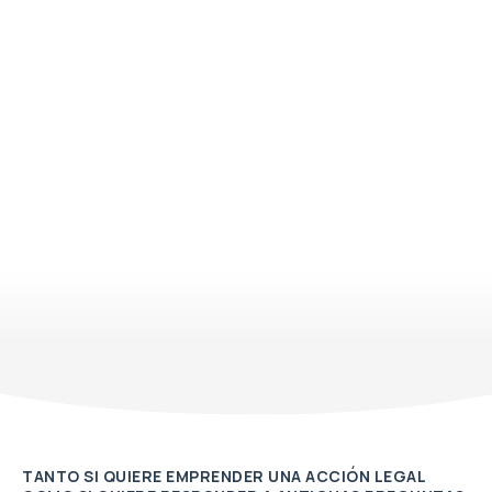
TANTO SI QUIERE EMPRENDER UNA ACCIÓN LEGAL