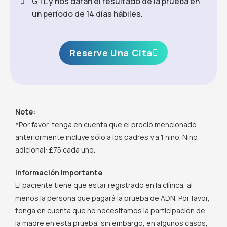
GTL y nos darán el resultado de la prueba en
un período de 14 días hábiles.
Reserve Una Cita
Note:
*Por favor, tenga en cuenta que el precio mencionado
anteriormente incluye sólo a los padres y a 1 niño. Niño
adicional: £75 cada uno.
Información Importante
El paciente tiene que estar registrado en la clínica, al
menos la persona que pagará la prueba de ADN. Por favor,
tenga en cuenta que no necesitamos la participación de
la madre en esta prueba, sin embargo, en algunos casos,