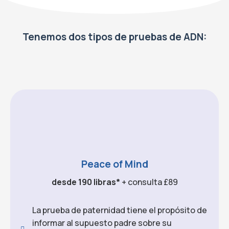
Tenemos dos tipos de pruebas de ADN:
Peace of Mind
desde 190 libras*
+ consulta £89
La prueba de paternidad tiene el propósito de
informar al supuesto padre sobre su