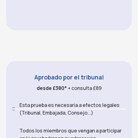
Aprobado por el tribunal
desde £380*
+ consulta £89
Esta prueba es necesaria a efectos legales
(Tribunal, Embajada, Consejo...)
Todos los miembros que vengan a participar